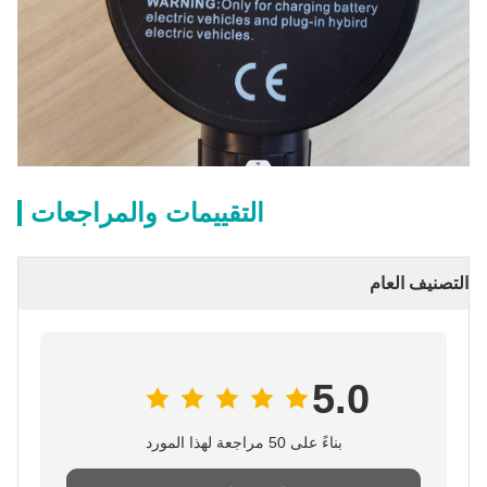
التقييمات والمراجعات
التصنيف العام
5.0
بناءً على 50 مراجعة لهذا المورد