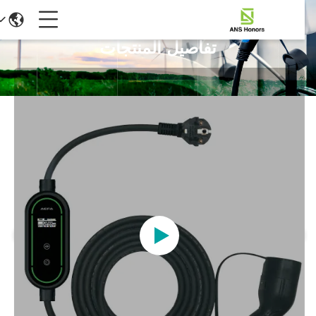
تفاصيل المنتجات