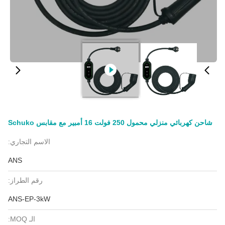
شاحن كهربائي منزلي محمول 250 فولت 16 أمبير مع مقابس Schuko
الاسم التجاري:
ANS
رقم الطراز:
ANS-EP-3kW
الـ MOQ: