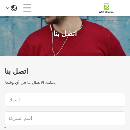
اتصل بنا
اتصل بنا
يمكنك الاتصال بنا في أي وقت!