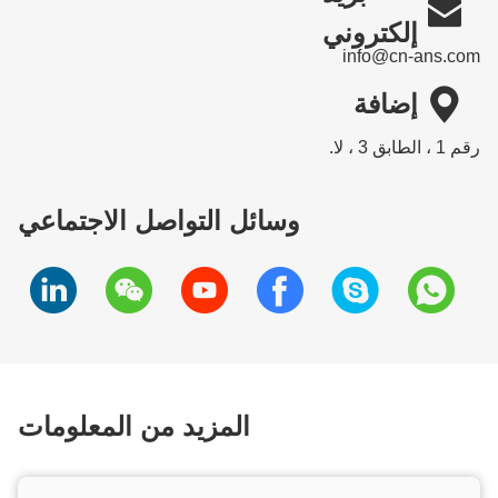

إلكتروني
info@cn-ans.com

إضافة
رقم 1 ، الطابق 3 ، لا.
وسائل التواصل الاجتماعي
المزيد من المعلومات