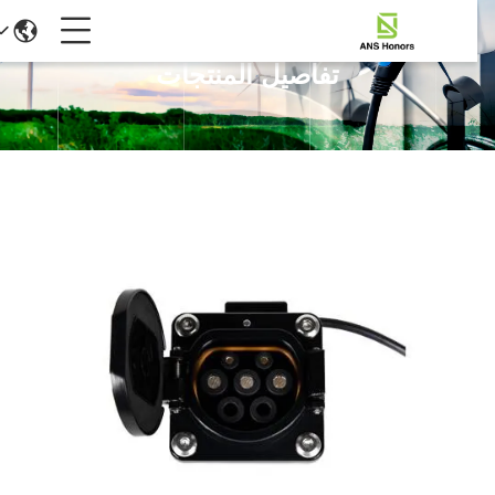
تفاصيل المنتجات