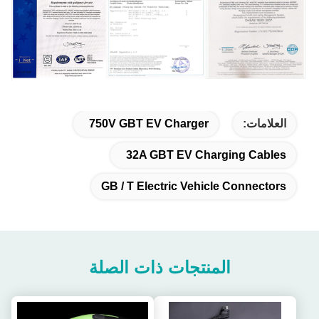
العلامات:
750V GBT EV Charger
32A GBT EV Charging Cables
GB / T Electric Vehicle Connectors
المنتجات ذات الصلة