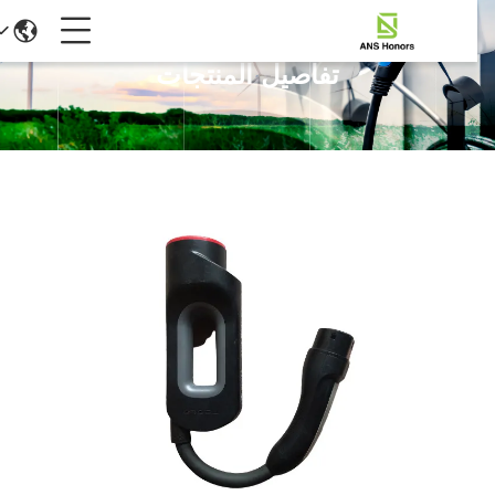
تفاصيل المنتجات