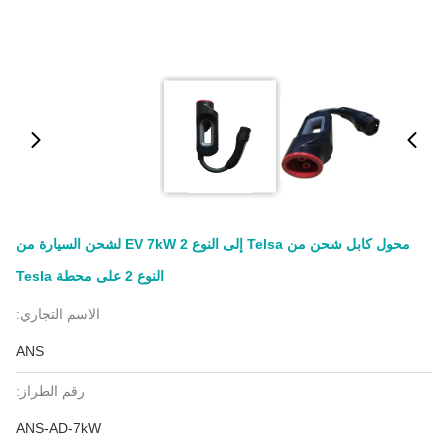
محول كابل شحن من Telsa إلى النوع 2 EV 7kW لشحن السيارة من
النوع 2 على محطة Tesla
الاسم التجاري:
ANS
رقم الطراز:
ANS-AD-7kW