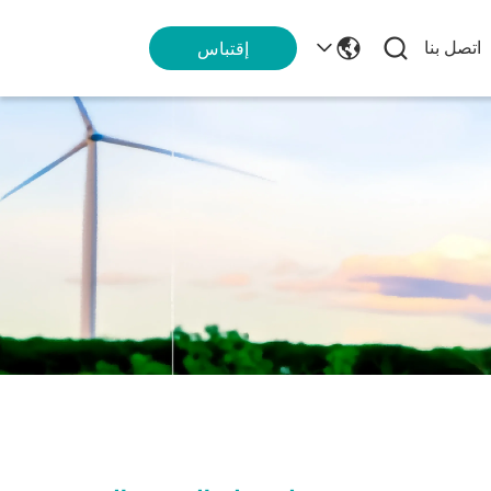
اتصل بنا
إقتباس