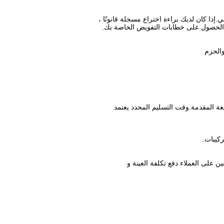
.إذا كان لديك براءة اختراع مسجلة قانونًا ،
عد الحصول على خطابات التفويض الخاصة بك.
ركيبات.
ين على العملاء دفع تكلفة العينة و