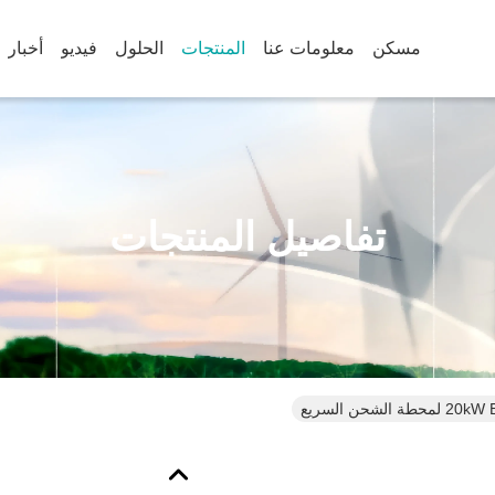
مسكن
معلومات عنا
المنتجات
الحلول
فيديو
أخبار
تفاصيل المنتجات