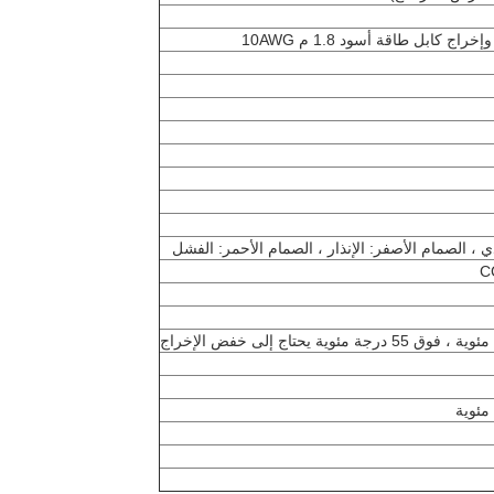
 ، الصمام الأصفر: الإنذار ، الصمام الأحمر: الفشل
C