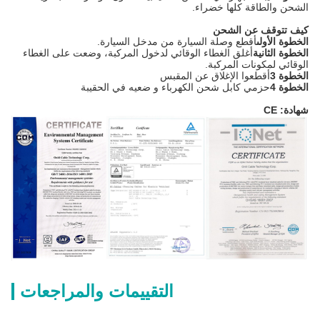
الشحن والطاقة كلها خضراء.
كيف تتوقف عن الشحن
الخطوة الأولى
أقطع وصلة السيارة من مدخل السيارة.
الخطوة الثانية
أغلق الغطاء الوقائي لدخول المركبة، وضعت على الغطاء
الوقائي لمكونات المركبة.
الخطوة 3
أقطعوا الإغلاق عن المقبس
الخطوة 4
حزمي كابل شحن الكهرباء و ضعيه في الحقيبة
شهادة: CE
التقييمات والمراجعات