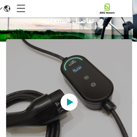
تفاصيل المنتجات