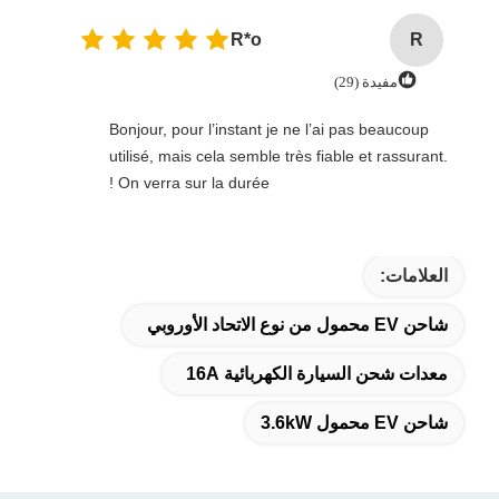
R*o
R
مفيدة (29)
Bonjour, pour l’instant je ne l’ai pas beaucoup
utilisé, mais cela semble très fiable et rassurant.
On verra sur la durée !
العلامات:
شاحن EV محمول من نوع الاتحاد الأوروبي
معدات شحن السيارة الكهربائية 16A
شاحن EV محمول 3.6kW