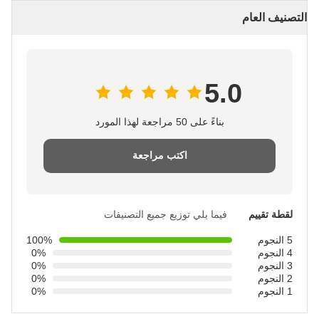
التصنيف العام
5.0
بناءً على 50 مراجعة لهذا المورد
اكتب مراجعة
لقطة تقييم
فيما يلي توزيع جميع التصنيفات
5 النجوم
100%
4 النجوم
0%
3 النجوم
0%
2 النجوم
0%
1 النجوم
0%