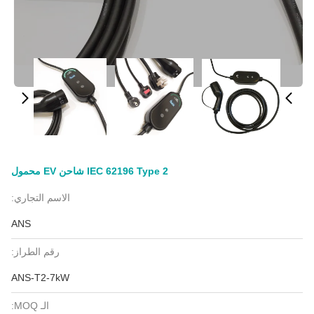
IEC 62196 Type 2 شاحن EV محمول
الاسم التجاري:
ANS
رقم الطراز:
ANS-T2-7kW
الـ MOQ: