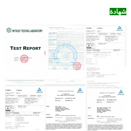
شهادة