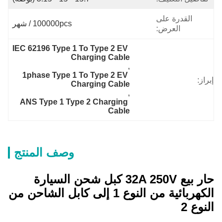
القدرة على
100000pcs / شهر
العرض:
IEC 62196 Type 1 To Type 2 EV 
Charging Cable
, 
1phase Type 1 To Type 2 EV 
إبراز:
Charging Cable
, 
ANS Type 1 Type 2 Charging 
Cable
وصف المنتج
حار بيع 32A 250V كبل شحن السيارة
الكهربائية من النوع 1 إلى كابل الشاحن من
النوع 2