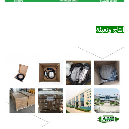
انتاج وتعبئة