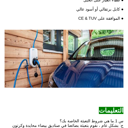
● كابل برتقالي أو أسود عالي
● الموافقة على CE & TUV
التعليمات
س 1.ما هي شروط التعبئة الخاصة بك؟
ج: بشكل عام ، نقوم بتعبئة بضائعنا في صناديق بيضاء محايدة وكرتون