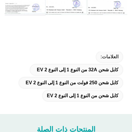
العلامات:
كابل شحن 32A من النوع 1 إلى النوع 2 EV
كابل شحن 250 فولت من النوع 1 إلى النوع 2 EV
كابل شحن من النوع 1 إلى النوع 2 EV
المنتجات ذات الصلة