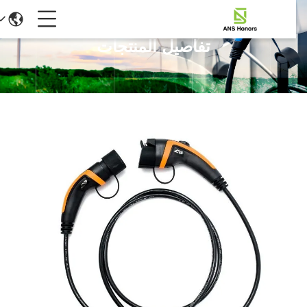
تفاصيل المنتجات