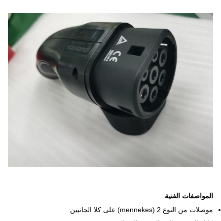
المواصفات الفنية
موصلات من النوع 2 (mennekes) على كلا الجانبين