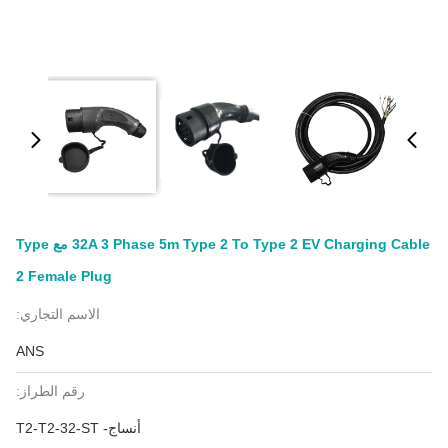
32A 3 Phase 5m Type 2 To Type 2 EV Charging Cable مع Type
2 Female Plug
الاسم التجاري:
ANS
رقم الطراز:
أنساج- T2-T2-32-ST