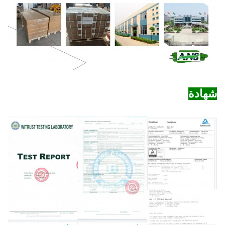
شهادة