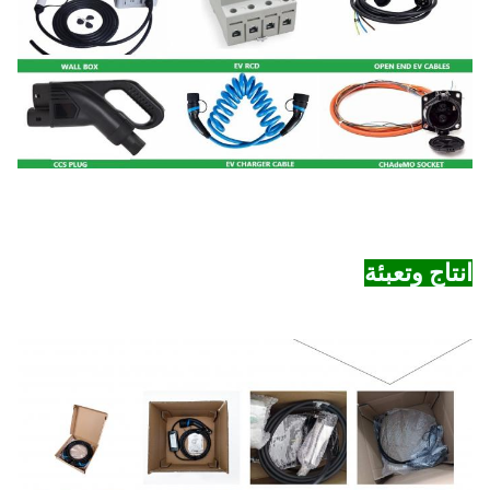
انتاج وتعبئة