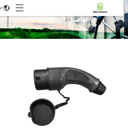
تفاصيل المنتجات