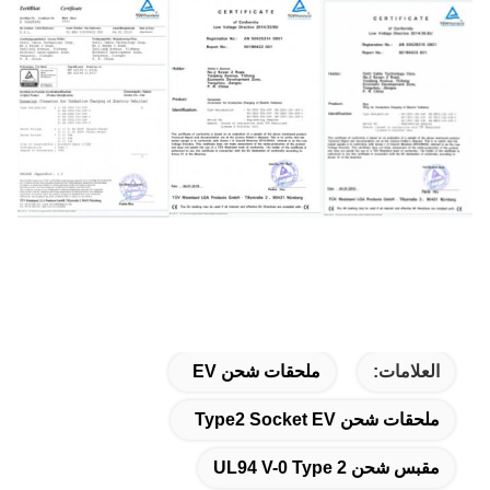
العلامات:
ملحقات شحن EV
ملحقات شحن Type2 Socket EV
مقبس شحن UL94 V-0 Type 2