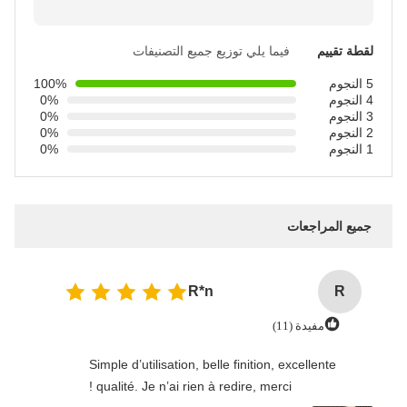
لقطة تقييم
فيما يلي توزيع جميع التصنيفات
5 النجوم
100%
4 النجوم
0%
3 النجوم
0%
2 النجوم
0%
1 النجوم
0%
جميع المراجعات
R*n
R
مفيدة (11)
Simple d’utilisation, belle finition, excellente
qualité. Je n’ai rien à redire, merci !