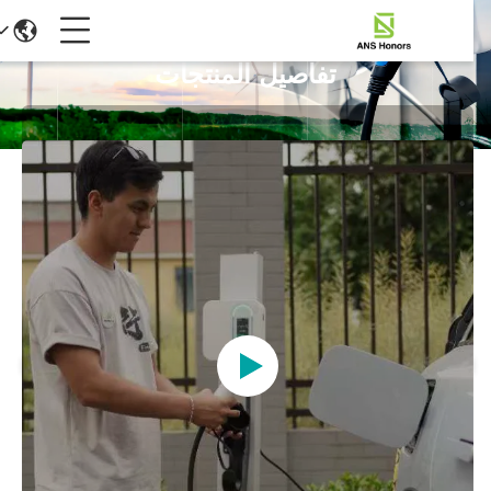
تفاصيل المنتجات