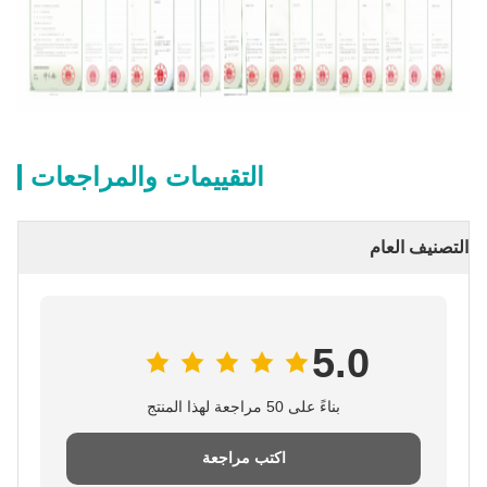
التقييمات والمراجعات
التصنيف العام
5.0
بناءً على 50 مراجعة لهذا المنتج
اكتب مراجعة