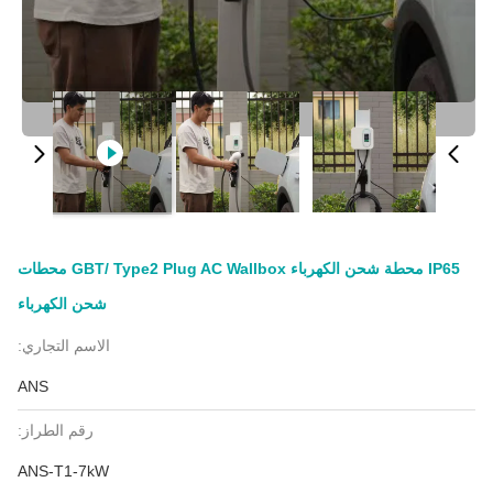
IP65 محطة شحن الكهرباء GBT/ Type2 Plug AC Wallbox محطات
شحن الكهرباء
الاسم التجاري:
ANS
رقم الطراز:
ANS-T1-7kW