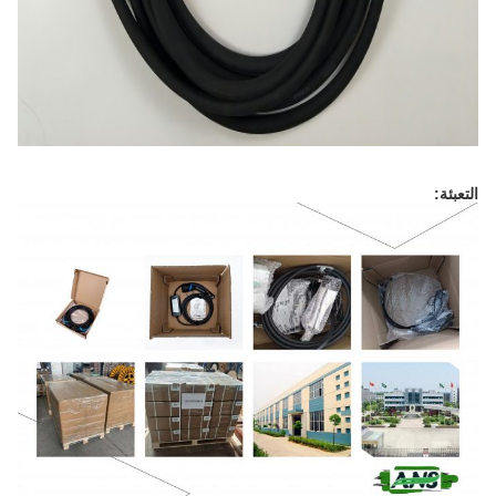
التعبئة: