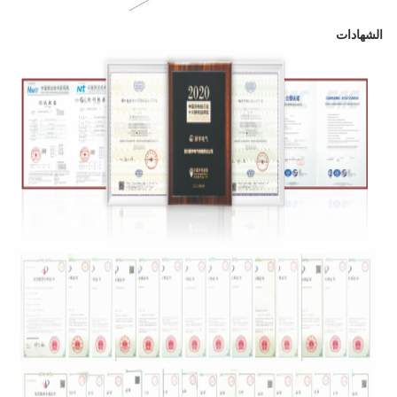
الشهادات