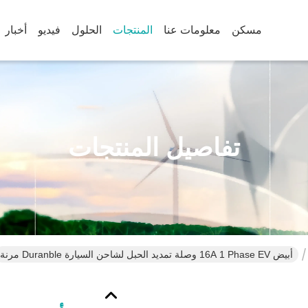
مسكن
معلومات عنا
المنتجات
الحلول
فيديو
أخبار
تفاصيل المنتجات
أبيض 16A 1 Phase EV وصلة تمديد الحبل لشاحن السيارة Duranble مرنة