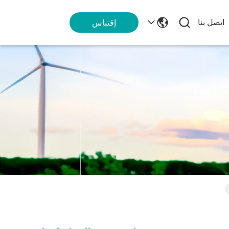
اتصل بنا
إقتباس