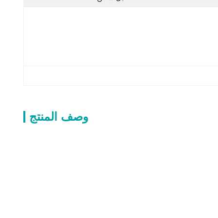
وصف المنتج