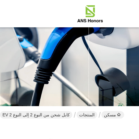
مسكن
المنتجات
كابل شحن من النوع 2 إلى النوع 2 EV