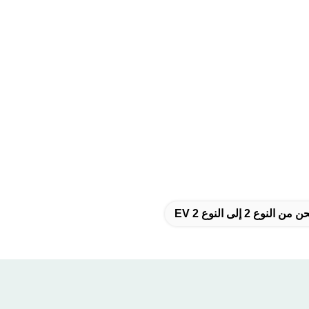
لنوع 2 إلى النوع 2 EV