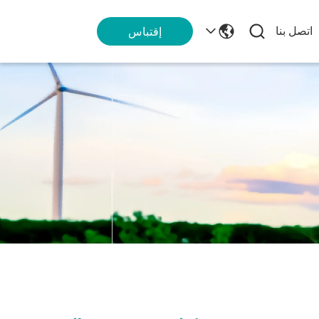
اتصل بنا
إقتباس