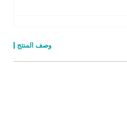
وصف المنتج