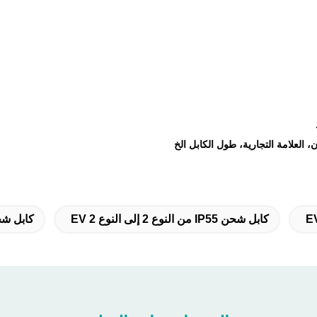
كابل شحن IP55 من النوع 2 إلى النوع 2 EV
كابل شحن من ا