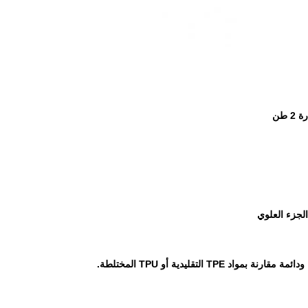
لجزء العلوي