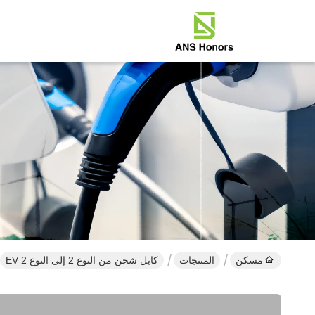
مسكن
المنتجات
كابل شحن من النوع 2 إلى النوع 2 EV