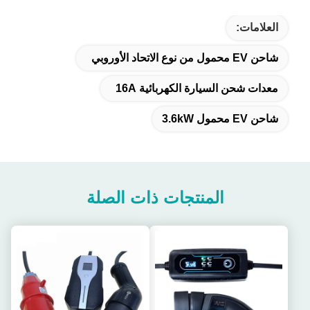
العلامات:
شاحن EV محمول من نوع الاتحاد الأوروبي
معدات شحن السيارة الكهربائية 16A
شاحن EV محمول 3.6kW
المنتجات ذات الصلة