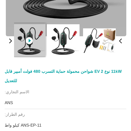
11kW نوع 2 EV شواحن محمولة حماية التسرب 480 فولت أمبير قابل
للتعديل
الاسم التجاري:
ANS
رقم الطراز:
ANS-EP-11 كيلو واط