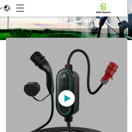
تفاصيل المنتجات