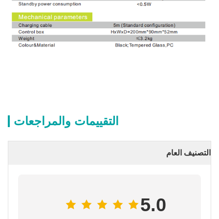
التقييمات والمراجعات
التصنيف العام
5.0