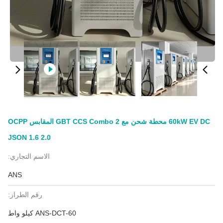
60kW EV DC محطة شحن مع GBT CCS Combo 2 المقابس OCPP
JSON 1.6 2.0
الاسم التجاري:
ANS
رقم الطراز:
ANS-DCT-60 كيلو واط