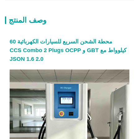
وصف المنتج
محطة الشحن السريع للسيارات الكهربائية 60
كيلوواط مع GBT و CCS Combo 2 Plugs OCPP
JSON 1.6 2.0