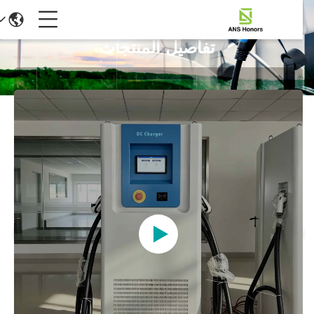
تفاصيل المنتجات