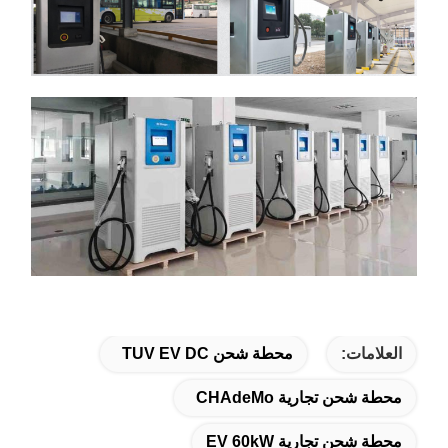
العلامات:
محطة شحن TUV EV DC
محطة شحن تجارية CHAdeMo
محطة شحن تجارية EV 60kW