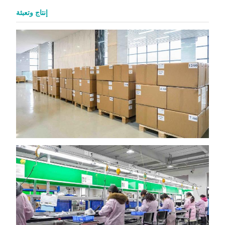
إنتاج وتعبئة