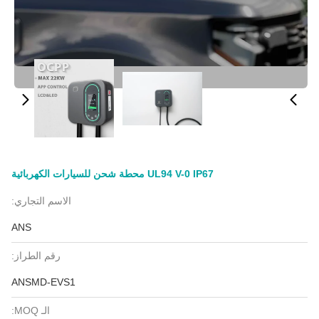
UL94 V-0 IP67 محطة شحن للسيارات الكهربائية
الاسم التجاري:
ANS
رقم الطراز:
ANSMD-EVS1
الـ MOQ: