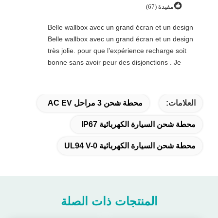
مفيدة (67)
Belle wallbox avec un grand écran et un design
Belle wallbox avec un grand écran et un design
très jolie. pour que l’expérience recharge soit
bonne sans avoir peur des disjonctions . Je
recommande fortement.
العلامات:
محطة شحن 3 مراحل AC EV
محطة شحن السيارة الكهربائية IP67
محطة شحن السيارة الكهربائية UL94 V-0
المنتجات ذات الصلة