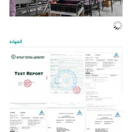
الشهادة