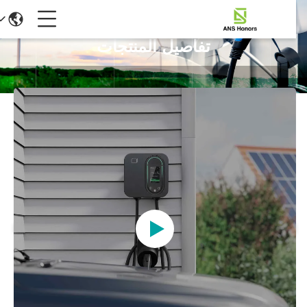
تفاصيل المنتجات