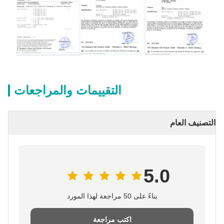
التقييمات والمراجعات
التصنيف العام
5.0
بناءً على 50 مراجعة لهذا المورد
اكتب مراجعة