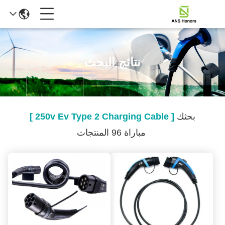
نتائج البحث
بحثك
[ 250v Ev Type 2 Charging Cable ]
مباراة 96 المنتجات